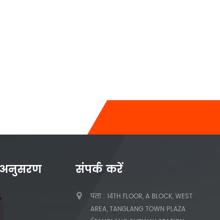
 अनुसरण
संपर्क करें
पता : 14TH FLOOR, A BLOCK, WEST
AREA, TANGLANG TOWN PLAZA