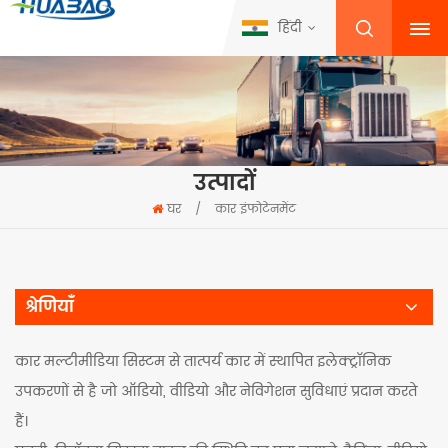
हिंदी
उत्पादों
घर
/
कार इंफोटेनमेंट
श्रेणियाँ
कार मल्टीमीडिया सिस्टम से तात्पर्य कार में स्थापित इलेक्ट्रॉनिक
उपकरणों से है जो ऑडियो, वीडियो और नेविगेशन सुविधाएं प्रदान करते
हैं।