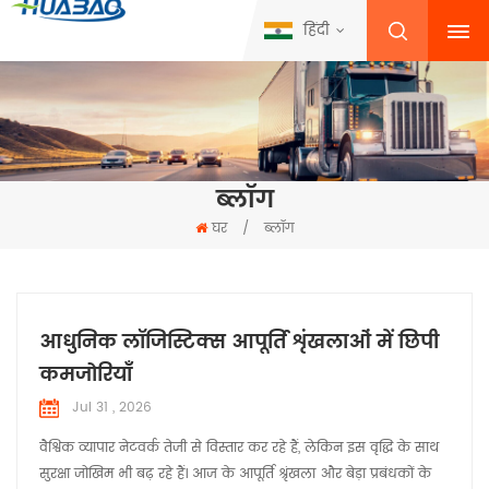
हिंदी
ब्लॉग
घर
/
ब्लॉग
आधुनिक लॉजिस्टिक्स आपूर्ति शृंखलाओं में छिपी
कमजोरियाँ
Jul 31 , 2026
वैश्विक व्यापार नेटवर्क तेजी से विस्तार कर रहे हैं, लेकिन इस वृद्धि के साथ
सुरक्षा जोखिम भी बढ़ रहे हैं। आज के आपूर्ति श्रृंखला और बेड़ा प्रबंधकों के