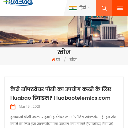
हिंदी
खोज
घर
/
खोज
कैसे सॉफ्टवेयर पीसी का उपयोग करने के लिए
Huabao डिवाइस? Huabaotelemics.com
Mar 19 , 2021
हुआबाओ पीसी उपकरणहमारे हार्डवेयर का ऑपरेटिंग सॉफ्टवेयर है। हम सेट
करने के लिए इस सॉफ्टवेयर का उपयोग कर सकते हैंपैरामीटर, डेटा पढ़ें