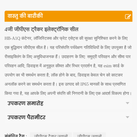
वास्तु की बारीकी
4जी जीपीएस ट्रैकर इलेक्ट्रॉनिक सील
HB-A1Q कंटेनर, लॉजिस्टिक्स और फ्रेट एसेट्स की सुरक्षा सुनिश्चित करने के लिए
एक बुद्धिमान जीपीएस सील है। यह परिसंपत्ति पर्यवेक्षण गतिविधियों के लिए उपयुक्त है जो
रीसाइक्लिंग के लिए असुविधाजनक हैं। उदाहरण के लिए: समुद्री परिवहन और सीमा पार
परिवहन आदि; डिवाइस में अनुकूल कीमत और स्थिर प्रदर्शन है, यह esim कार्ड के
उपयोग का भी समर्थन करता है; लॉक होने के बाद, डिवाइस केवल चेन को काटकर
अनलॉक करने का समर्थन करता है। इस उत्पाद को IP65 मानकों के साथ प्रमाणित
किया गया है, यह आपके लिए अपनी संपत्ति की निगरानी के लिए एक आदर्श विकल्प होगा।
उपकरण समारोह
उपकरण पैरामीटर
संबंधित टैग :
जीपीएस ट्रैकर जवानों
जीपीएस जवानों