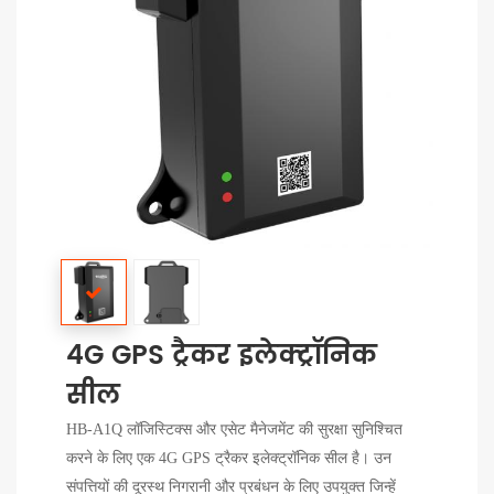
4G GPS ट्रैकर इलेक्ट्रॉनिक
सील
HB-A1Q लॉजिस्टिक्स और एसेट मैनेजमेंट की सुरक्षा सुनिश्चित
करने के लिए एक 4G GPS ट्रैकर इलेक्ट्रॉनिक सील है। उन
संपत्तियों की दूरस्थ निगरानी और प्रबंधन के लिए उपयुक्त जिन्हें