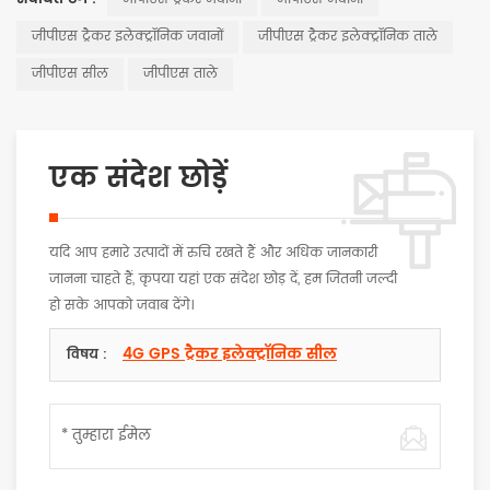
जीपीएस ट्रैकर इलेक्ट्रॉनिक जवानों
जीपीएस ट्रैकर इलेक्ट्रॉनिक ताले
जीपीएस सील
जीपीएस ताले
एक संदेश छोड़ें
यदि आप हमारे उत्पादों में रुचि रखते हैं और अधिक जानकारी
जानना चाहते हैं, कृपया यहां एक संदेश छोड़ दें, हम जितनी जल्दी
हो सके आपको जवाब देंगे।
4G GPS ट्रैकर इलेक्ट्रॉनिक सील
विषय :