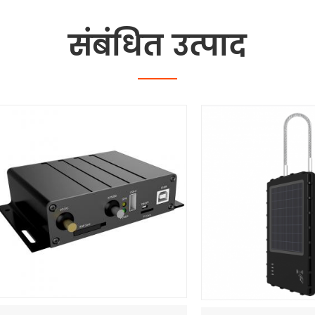
संबंधित उत्पाद