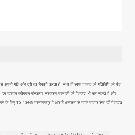
े अपनी गति और दूरी को रिकॉर्ड करता है, साथ ही साथ चालक की गतिविधि को मोड
ै। हम कस्टम प्रोग्राम संस्करण संस्करण प्रणाली की पेशकश भी कर सकते हैं और
 करने के लिए TS 16949 प्रमाणपत्र है और विधानसभा से पहले बाजार सेवा की पेशकश