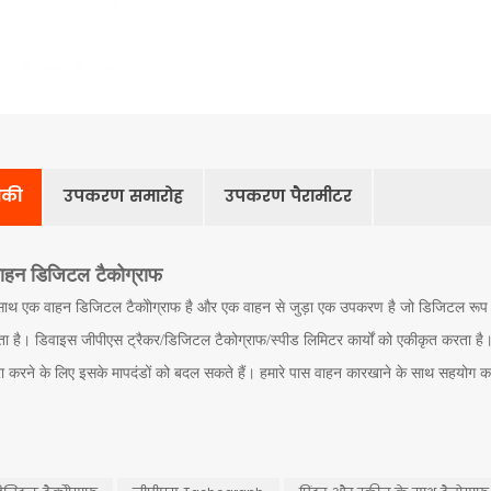
रीकी
उपकरण समारोह
उपकरण पैरामीटर
 वाहन डिजिटल टैकोग्राफ
साथ एक वाहन डिजिटल टैकोोग्राफ है और एक वाहन से जुड़ा एक उपकरण है जो डिजिटल रूप स
ाता है। डिवाइस जीपीएस ट्रैकर/डिजिटल टैकोग्राफ/स्पीड लिमिटर कार्यों को एकीकृत करता ह
ूरा करने के लिए इसके मापदंडों को बदल सकते हैं। हमारे पास वाहन कारखाने के साथ सहयोग