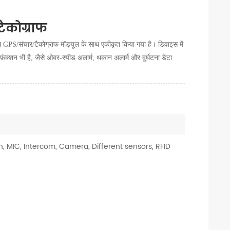
टैकोग्राफ
 GPS/संचार/टैकोग्राफ मॉड्यूल के साथ एकीकृत किया गया है। डिवाइस में
स फ़ंक्शन भी है, जैसे ओवर-स्पीड अलार्म, थकान अलार्म और दुर्घटना डेटा
, MIC, Intercom, Camera, Different sensors, RFID