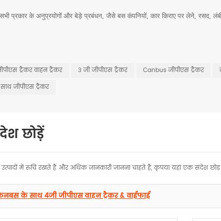
सभी प्रकार के अनुप्रयोगों और बेड़े प्रबंधन, जैसे बस कंपनियों, कार किराए पर लेने, रसद
ीपीएस ट्रैकर वाहन ट्रैकर
3 जी जीपीएस ट्रैकर
Canbus जीपीएस ट्रैकर
साथ जीपीएस ट्रैकर
ेश छोड़ें
उत्पादों में रुचि रखते हैं और अधिक जानकारी जानना चाहते हैं, कृपया यहां एक संदेश छोड़
कैनबस के साथ 4जी जीपीएस वाहन ट्रैकर & वाईफाई