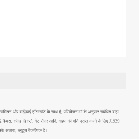
िशन और वाईफ़ाई हॉटस्पॉट के साथ है; परियोजनाओं के अनुसार संबंधित बाह्य
ैमरा, स्पीड डिस्प्ले, वेट सेंसर आदि, वाहन की गति प्राप्त करने के लिए J1939
के अलावा, ब्लूटूथ वैकल्पिक है।