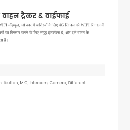
वाहन ट्रैकर & वाईफाई
 मॉड्यूल, जो कार में यात्रियों के लिए 4G सिग्नल को WIFI सिग्नल में
ों का विस्तार करने के लिए समृद्ध इंटरफेस हैं, और इसे वाहन के
ता है।
, Ibutton, MIC, Intercom, Camera, Different