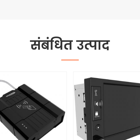
संबंधित उत्पाद