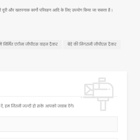
, लंबी दूरी और खतरनाक कार्गो परिवहन आदि के लिए उपयोग किया जा सकता है।
में निर्मित एंटीना जीपीएस वाहन ट्रैकर
बेड़े की निगरानी जीपीएस ट्रैकर
 दें, हम जितनी जल्दी हो सके आपको जवाब देंगे।