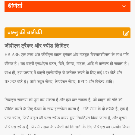
श्रेणियाँ
वास्तु की बारीकी
जीपीएस ट्रैकर और स्पीड लिमिटर
HB-A3B एक उच्च अंत जीपीएस वाहन ट्रैकर और मजबूत विस्तारशीलता के साथ गति
सीमक है। यह बाहरी एसओएस बटन, रिले, कैमरा, माइक, आदि से कनेक्ट हो सकता है।
साथ ही, इस उत्पाद में बाहरी एक्सेसरीज़ से कनेक्ट करने के लिए कई I/O पोर्ट और
RS232 पोर्ट हैं। जैसे फ्यूल सेंसर, टेम्परेचर सेंसर, RFID और प्रिंटर आदि।
डिवाइस समस्या को पूरा कर सकता है और हल कर सकता है, जो वाहन की गति को
सीमित करने के लिए पेडल के साथ इंटरफेस करता है। गति सीमा के दो तरीके हैं, एक है
पल्स स्पीड, जिसे वाहन की पल्स स्पीड वायर द्वारा नियंत्रित किया जाता है, और दूसरा
जीपीएस स्पीड है, जिसमें सड़क के संकेतों की निगरानी के लिए जीपीएस का उपयोग किया