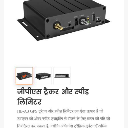
जीपीएस ट्रैकर और स्पीड
लिमिटर
HB-A3 GPS ट्रैकर और स्पीड लिमिटर एक ऐसा उत्पाद है जो
ड्राइवर को ओवर स्पीड ड्राइविंग से रोकने के लिए वाहन की गति को
नियंत्रित कर सकता है, क्योंकि अधिकांश ट्रैफ़िक दुर्घटनाएँ अधिक