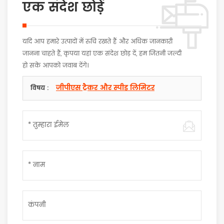
एक संदेश छोड़ें
यदि आप हमारे उत्पादों में रुचि रखते हैं और अधिक जानकारी
जानना चाहते हैं, कृपया यहां एक संदेश छोड़ दें, हम जितनी जल्दी
हो सके आपको जवाब देंगे।
जीपीएस ट्रैकर और स्पीड लिमिटर
विषय :