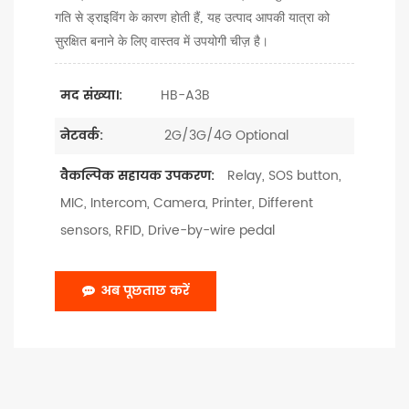
गति से ड्राइविंग के कारण होती हैं, यह उत्पाद आपकी यात्रा को
सुरक्षित बनाने के लिए वास्तव में उपयोगी चीज़ है।
HB-A3B
मद संख्या।:
2G/3G/4G Optional
नेटवर्क:
Relay, SOS button,
वैकल्पिक सहायक उपकरण:
MIC, Intercom, Camera, Printer, Different
sensors, RFID, Drive-by-wire pedal
अब पूछताछ करें