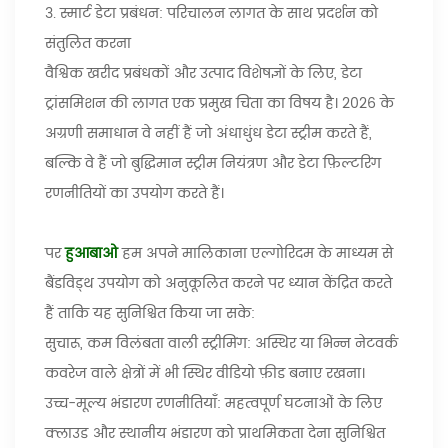
3. स्मार्ट डेटा प्रबंधन: परिचालन लागत के साथ प्रदर्शन को
संतुलित करना
वैश्विक खरीद प्रबंधकों और उत्पाद विशेषज्ञों के लिए, डेटा
ट्रांसमिशन की लागत एक प्रमुख चिंता का विषय है। 2026 के
अग्रणी समाधान वे नहीं हैं जो अंधाधुंध डेटा स्ट्रीम करते हैं,
बल्कि वे हैं जो बुद्धिमान स्ट्रीम नियंत्रण और डेटा फ़िल्टरिंग
रणनीतियों का उपयोग करते हैं।
पर
हुआबाओ
हम अपने मालिकाना एल्गोरिदम के माध्यम से
बैंडविड्थ उपयोग को अनुकूलित करने पर ध्यान केंद्रित करते
हैं ताकि यह सुनिश्चित किया जा सके:
सुचारू, कम विलंबता वाली स्ट्रीमिंग: अस्थिर या भिन्न नेटवर्क
कवरेज वाले क्षेत्रों में भी स्थिर वीडियो फ़ीड बनाए रखना।
उच्च-मूल्य भंडारण रणनीतियाँ: महत्वपूर्ण घटनाओं के लिए
क्लाउड और स्थानीय भंडारण को प्राथमिकता देना सुनिश्चित