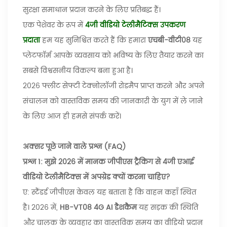
सुरक्षा समाधान प्रदान करने के लिए प्रतिबद्ध हैं।
एक पेशेवर के रूप में
4जी वीडियो टेलीमैटिक्स उपकरण
प्रदाता
हम यह सुनिश्चित करते हैं कि हमारा
एचबी-वीटी08
यह
प्लेटफॉर्म आपके व्यवसाय को भविष्य के लिए तैयार करने का
सबसे विश्वसनीय विकल्प बना हुआ है।
2026 फ्लीट सेफ्टी टेक्नोलॉजी रोडमैप प्राप्त करने और अपने
संचालन को वास्तविक समय की जानकारी के युग में ले जाने
के लिए आज ही हमसे संपर्क करें।
अक्सर पूछे जाने वाले प्रश्न (FAQ)
प्रश्न 1: मुझे 2026 में मानक जीपीएस ट्रैकिंग से 4जी एआई
वीडियो टेलीमैटिक्स में अपग्रेड क्यों करना चाहिए?
ए: स्टैंडर्ड जीपीएस केवल यह बताता है कि वाहन कहाँ स्थित
है। 2026 में,
HB-VT08 4G AI डैशकैम
यह सड़क की स्थिति
और चालक के व्यवहार का वास्तविक समय का वीडियो प्रदान