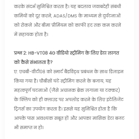
करके संदर्भ सुनिश्चित करता है। यह बदलाव जवाबदेही संबंधी
कमियों को दूर करने, ADAS/DMS के माध्यम से दुर्घटनाओं
को रोकने और बीमा प्रीमियम को काफी हद तक कम करने
में सहायक होता है।
प्रश्न 2: HB-VT08 4G वीडियो स्ट्रीमिंग के लिए डेटा लागत
को कैसे संभालता है?
ए: एचबी-वीटी08 को स्मार्ट बैंडविड्थ प्रबंधन के साथ डिज़ाइन
किया गया है। चौबीसों घंटे स्ट्रीमिंग करने के बजाय, यह
महत्वपूर्ण घटनाओं (जैसे अचानक ब्रेक लगाना या टक्कर)
के क्लिप को ही क्लाउड पर अपलोड करने के लिए इंटेलिजेंट
ट्रिगर्स का उपयोग करता है। इससे यह सुनिश्चित होता है कि
आपके पास आवश्यक सबूत हों और आपका मासिक डेटा बजट
भी समाप्त न हो।