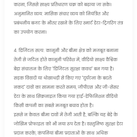
करना, जिससे साक्ष्य प्रतिधारण चक्र को बढ़ाया जा सके।
अनुमानित व्यय: मासिक संचार व्यय को नियंत्रित और
प्रबंधनीय बजट के भीतर रखने के लिए स्मार्ट डेटा-ट्रिगरिंग तंत्र
का उपयोग करना।
4. डिजिटल सत्य: कानूनी और बीमा क्षेत्र को मजबूत बनाना
तेजी से जटिल होते कानूनी परिवेश में, वीडियो साक्ष्य वैश्विक
बेड़ा संचालन के लिए "डिजिटल सुरक्षा कवच" बन गया है।
सड़क विवादों या धोखाधड़ी से किए गए "दुर्घटना के बदले
नकद" दावों का सामना करते समय, जीपीएस और जी-सेंसर
डेटा के साथ सिंक्रनाइज़ किया गया हाई-डेफिनिशन वीडियो
किसी कंपनी का सबसे मजबूत बचाव होता है।
इससे न केवल बीमा दावों में तेजी आती है, बल्कि यह बेड़े के
जोखिम प्रोफाइल को भी नया रूप देता है। वस्तुनिष्ठ सुरक्षा डेटा
प्रदान करके, कंपनियां बीमा प्रदाताओं के साथ अधिक