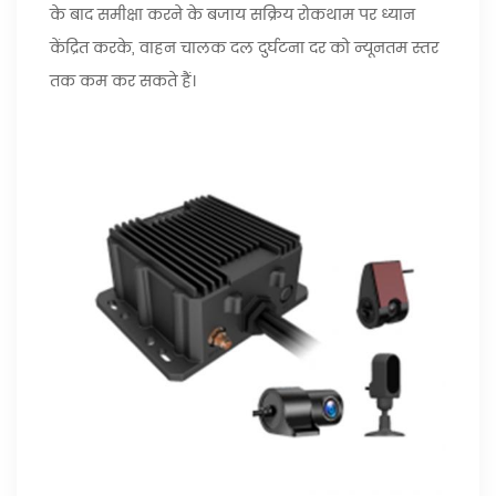
के बाद समीक्षा करने के बजाय सक्रिय रोकथाम पर ध्यान
केंद्रित करके, वाहन चालक दल दुर्घटना दर को न्यूनतम स्तर
तक कम कर सकते हैं।