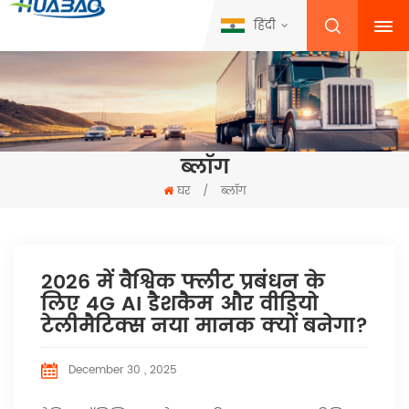
हिंदी
ब्लॉग
घर
/
ब्लॉग
2026 में वैश्विक फ्लीट प्रबंधन के
लिए 4G AI डैशकैम और वीडियो
टेलीमैटिक्स नया मानक क्यों बनेगा?
December 30 , 2025