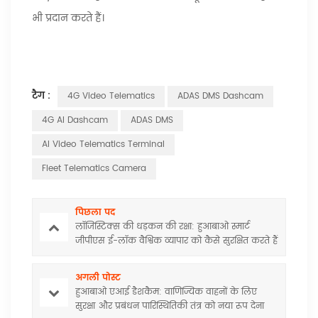
भी प्रदान करते हैं।
टैग :
4G Video Telematics
ADAS DMS Dashcam
4G AI Dashcam
ADAS DMS
AI Video Telematics Terminal
Fleet Telematics Camera
पिछला पद
लॉजिस्टिक्स की धड़कन की रक्षा: हुआबाओ स्मार्ट
जीपीएस ई-लॉक वैश्विक व्यापार को कैसे सुरक्षित करते हैं
अगली पोस्ट
हुआबाओ एआई डैशकैम: वाणिज्यिक वाहनों के लिए
सुरक्षा और प्रबंधन पारिस्थितिकी तंत्र को नया रूप देना