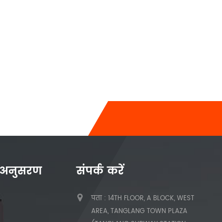
 अनुसरण
संपर्क करें
पता : 14TH FLOOR, A BLOCK, WEST
AREA, TANGLANG TOWN PLAZA