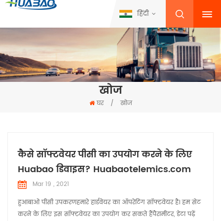
हिंदी
खोज
घर
/
खोज
कैसे सॉफ्टवेयर पीसी का उपयोग करने के लिए
Huabao डिवाइस? Huabaotelemics.com
Mar 19 , 2021
हुआबाओ पीसी उपकरणहमारे हार्डवेयर का ऑपरेटिंग सॉफ्टवेयर है। हम सेट
करने के लिए इस सॉफ्टवेयर का उपयोग कर सकते हैंपैरामीटर, डेटा पढ़ें