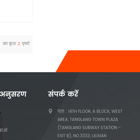
का कुल
2
पृष्ठों
 अनुसरण
संपर्क करें
पता : 14TH FLOOR, A BLOCK, WEST
AREA, TANGLANG TOWN PLAZA
(TANGLANG SUBWAY STATION -
हुबाओ
EXIT B), NO.3333, LIUXIAN