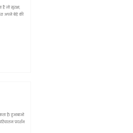
 जो सुरक्षा,
 अपने बेड़े की
यकता है। हुआबाओ
 परिचालन प्रदर्शन