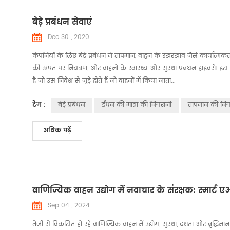
बेड़े प्रबंधन सेवाएं
Dec 30 , 2020
कंपनियों के लिए बेड़े प्रबंधन में तापमान, वाहन के रखरखाव जैसे कार्यात्
की खपत पर नियंत्रण, और वाहनों के स्वास्थ्य और सुरक्षा प्रबंधन ड्राइवरों। इ
है जो उस निवेश से जुड़े होते हैं जो वाहनों में किया जाता...
टैग :
बेड़े प्रबंधन
ईंधन की मात्रा की निगरानी
तापमान की निग
अधिक पढ़ें
वाणिज्यिक वाहन उद्योग में नवाचार के संरक्षक: स्मार्ट 
Sep 04 , 2024
तेजी से विकसित हो रहे वाणिज्यिक वाहन में उद्योग, सुरक्षा, दक्षता और बुद्धिमा