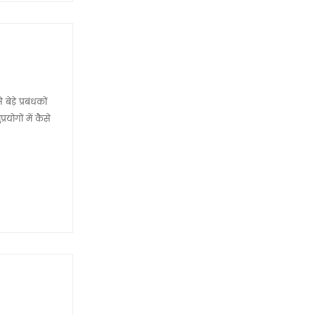
ड़े प्रबंधकों
ोगों में कैसे